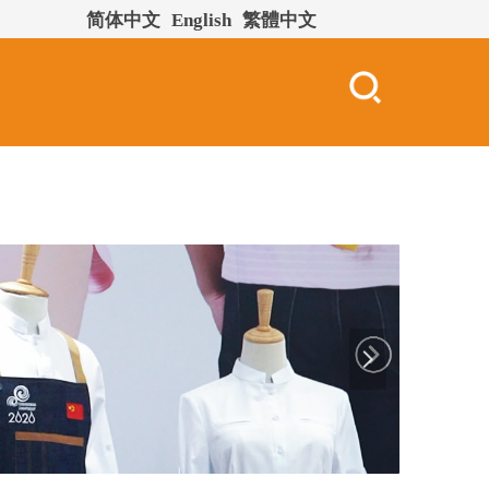
简体中文
English
繁體中文
넲