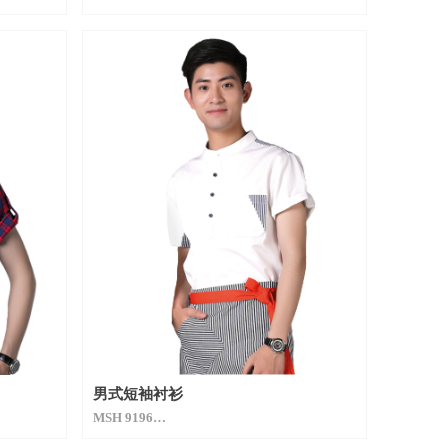
男式短袖衬衫
MSH 9196