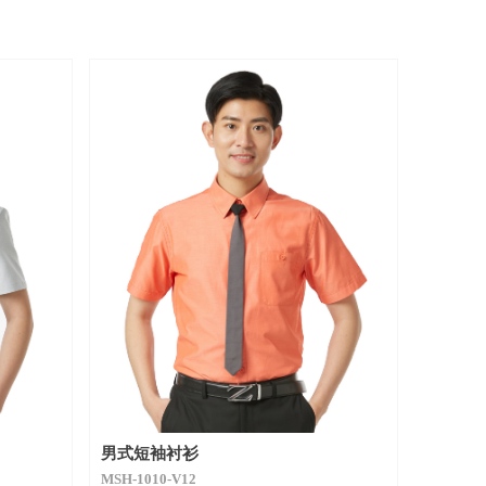
男式短袖衬衫
MSH-1010-V12