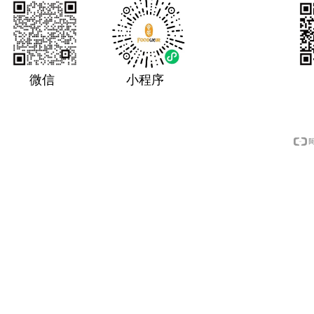
微信
小程序