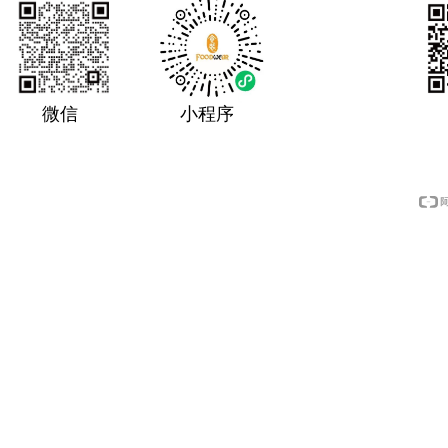
微信
小程序