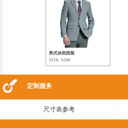
男式休闲西装
MJK 9200
定制服务
尺寸表参考