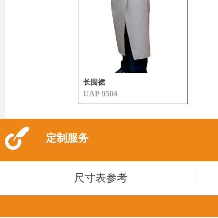
长围裙
UAP 9504
定制服务
尺寸表参考