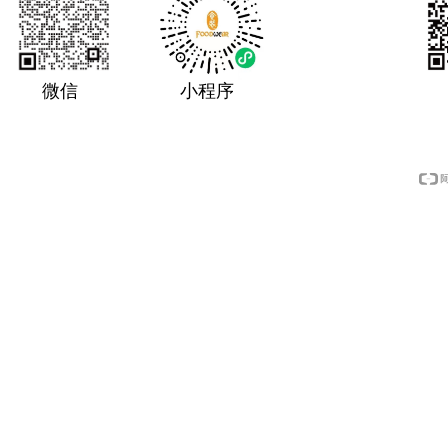
微信
小程序