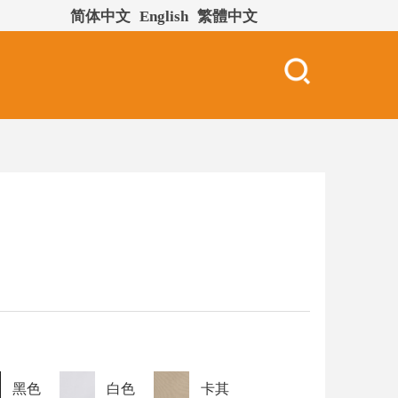
简体中文
English
繁體中文
黑色
白色
卡其